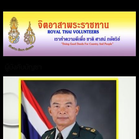
ผู้บังคับบัญชา