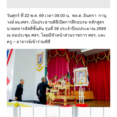
วันศุกร์ ที่ 22 พ.ค. 69 เวลา 09.00 น. พล.ต. อินทรา กานุ
วงษ์ ผบ.ศสร. เป็นประธานพิธีเปิดการฝึกอบรม หลักสูตร
นายทหารสัสดีชั้นต้น รุ่นที่ 38 ประจำปีงบประมาณ 2569
ณ หอประชุม ศสร. โดยมีหัวหน้าส่วนราชการ ศสร. และ
ครู – อาจารย์เข้าร่วมพิธี